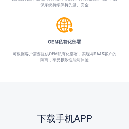
保系统持续保持先进、安全
OEM私有化部署
可根据客户需要提供OEM私有化部署，实现与SAAS客户的
隔离，享受极致性能与体验
下载手机APP