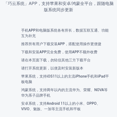
「巧云系统」APP，支持苹果和安卓/鸿蒙全平台，跟随电脑
版系统同步更新
手机APP和电脑版系统各有所长，数据互联互通、功能
互为补充
推荐所有用户下载安装APP，搭配使用操作更便捷
下载和安装APP完全免费，使用APP不额外收费
请在本页面下载，勿轻信其他三方下载平台
请打开系统更新，以便及时安装新版本
苹果系统，支持iOS11以上的主流iPhone手机和iPad平
板电脑
鸿蒙系统，支持两年以内的主流华为、荣耀、NOVA等
华为系子品牌手机
安卓系统，支持Android 11以上的小米、OPPO、
VIVO、魅族、一加等主流手机和平板