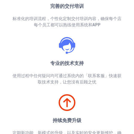
完善的交付培训
标准化的培训流程，个性化定制交付培训内容，确保每个店
每个员工都可以熟练使用系统和APP
专业的技术支持
使用过程中任何疑问均可通过系统内的「联系客服」快速获
取技术支持，让您没有后顾之忧
持续免费升级
定期新功能、新模式的升级，以及实时的安全更新维护，确