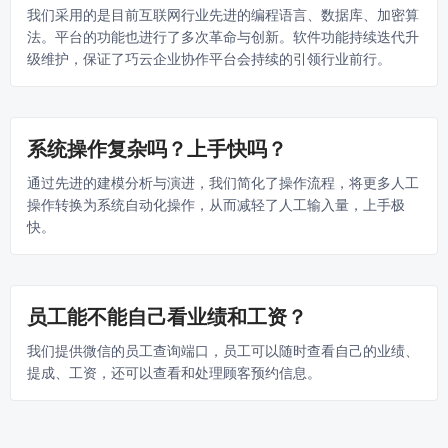
我们采用的是目前互联网行业先进的编程语言、数据库、加密算
法。平台的功能也进行了多次革命与创新。软件功能持续迭代升
级维护，保证了巧云企业协作平台会持续的引领行业前行。
系统操作复杂吗？上手快吗？
通过先进的建模分析与演进，我们简化了操作流程，将更多人工
操作转换为系统自动化操作，从而减轻了人工输入量，上手极
快。
员工能不能自己看业绩和工资？
我们提供微信的员工查询端口，员工可以随时查看自己的业绩、
提成、工资，还可以查看和处理顾客预约信息。