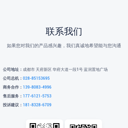
联系我们
如果您对我们的产品感兴趣，我们真诚地希望能与您沟通
公司地址：
成都市 天府新区 华府大道一段1号 蓝润置地广场
公司总机：
028-85153695
商务合作：
139-8083-4996
售后服务：
177-6121-5753
投诉建议：
181-8328-6709