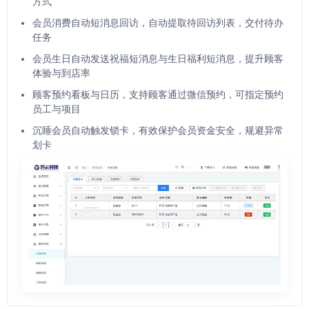
方式
会员消费自动短消息回访，自动提取待回访列表，交付待办
任务
会员生日自动发送祝福短消息与生日福利短消息，提升顾客
体验与到店率
顾客预约看板与日历，支持顾客通过微信预约，可指定预约
员工与项目
沉睡会员自动触发锁卡，有效保护会员资金安全，规避异常
划卡