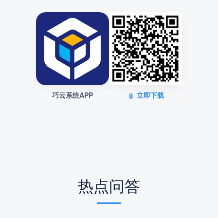
巧云系统APP
立即下载
热点问答