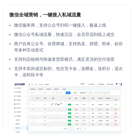
微信全域营销，一键接入私域流量
微信服务商，支持公众号扫码一键接入，极速上线
微信公众号私域流量，快速沉淀，会员导流到线上成交
商户自有公众号、自营商城，支持热卖、拼团、秒杀、砍价
等多种互动形式
支持到店核销与快递发货双模式，满足灵活的交付场景
支持丰富的成交标的，包含充卡金，送赠金，送积分，送次
卡，送时段卡等