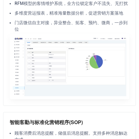
RFM模型的客情维护系统，全方位锁定客户不流失、无打扰
多维度营运报表，精准海量数据分析，促进营销方案落地
门店微信自主对接，异业整合、拓客、预约、微商，一步到
位
智能客勤与标准化营销程序(SOP)
顾客消费后消息提醒，储值后消息提醒。支持多种消息触达