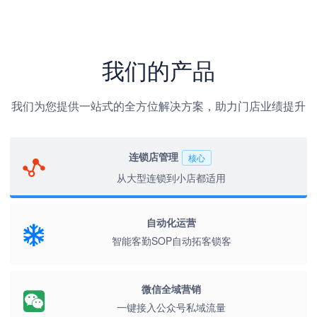
我们的产品
我们为您提供一站式的全方位解决方案，助力门店业绩提升
连锁店管理
核心
从大型连锁到小店都适用
自动化运营
智能客勤SOP自动拓客锁客
微信全域营销
一键接入公众号私域流量