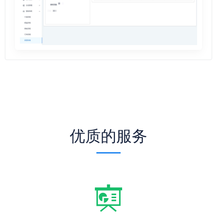
优质的服务