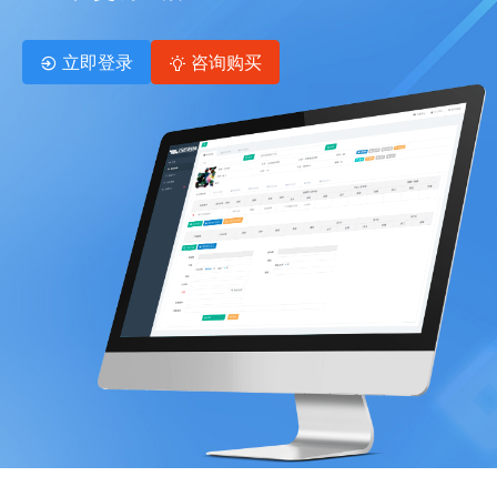
立即登录
咨询购买