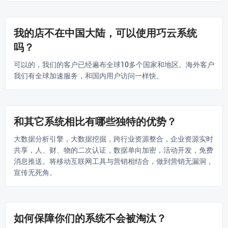
我的店不在中国大陆，可以使用巧云系统
吗？
可以的，我们的客户已经遍布全球10多个国家和地区。海外客户
我们有全球加速服务，和国内用户访问一样快。
和其它系统相比有哪些独特的优势？
大数据分析引擎，大数据挖掘，跨行业资源整合，企业资源实时
共享，人、财、物的二次认证，数据单向加密，活动开发，免费
消息推送。将移动互联网工具与营销相结合，做到营销无漏洞，
宣传无死角。
如何保障你们的系统不会被淘汰？