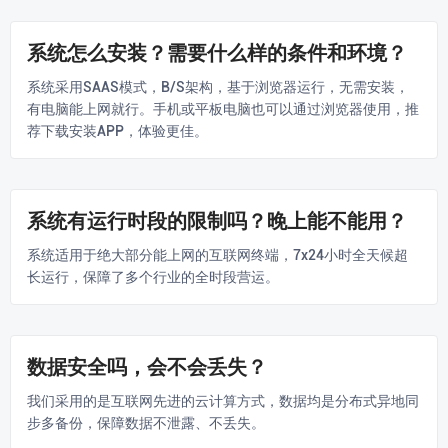
系统怎么安装？需要什么样的条件和环境？
系统采用SAAS模式，B/S架构，基于浏览器运行，无需安装，
有电脑能上网就行。手机或平板电脑也可以通过浏览器使用，推
荐下载安装APP，体验更佳。
系统有运行时段的限制吗？晚上能不能用？
系统适用于绝大部分能上网的互联网终端，7x24小时全天候超
长运行，保障了多个行业的全时段营运。
数据安全吗，会不会丢失？
我们采用的是互联网先进的云计算方式，数据均是分布式异地同
步多备份，保障数据不泄露、不丢失。