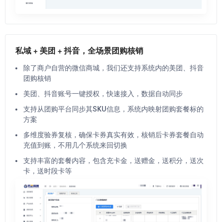
私域 + 美团 + 抖音，全场景团购核销
除了商户自营的微信商城，我们还支持系统内的美团、抖音
团购核销
美团、抖音账号一键授权，快速接入，数据自动同步
支持从团购平台同步其SKU信息，系统内映射团购套餐标的
方案
多维度验券复核，确保卡券真实有效，核销后卡券套餐自动
充值到账，不用几个系统来回切换
支持丰富的套餐内容，包含充卡金，送赠金，送积分，送次
卡，送时段卡等