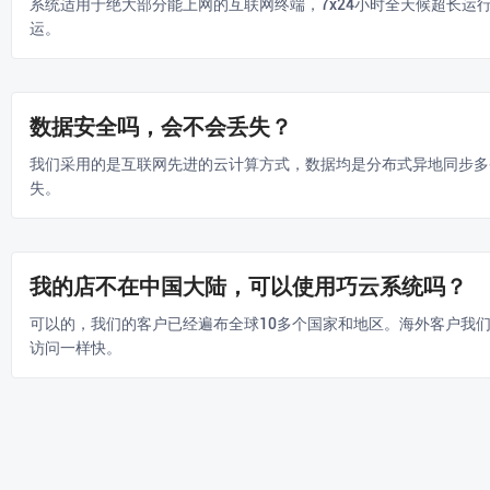
系统适用于绝大部分能上网的互联网终端，7x24小时全天候超长运
运。
数据安全吗，会不会丢失？
我们采用的是互联网先进的云计算方式，数据均是分布式异地同步多
失。
我的店不在中国大陆，可以使用巧云系统吗？
可以的，我们的客户已经遍布全球10多个国家和地区。海外客户我
访问一样快。