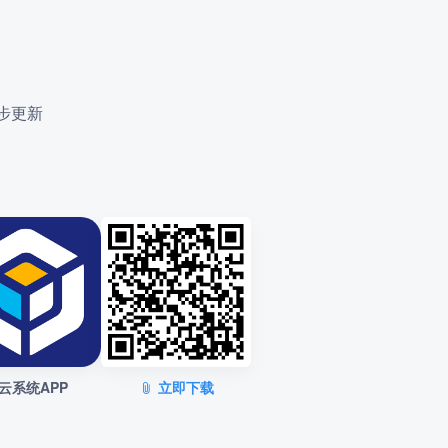
步更新
云系统APP
立即下载