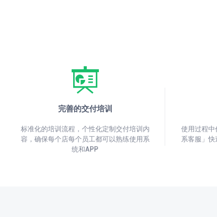
完善的交付培训
标准化的培训流程，个性化定制交付培训内
使用过程中
容，确保每个店每个员工都可以熟练使用系
系客服」快
统和APP