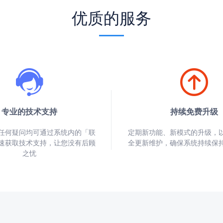
优质的服务
专业的技术支持
持续免费升级
任何疑问均可通过系统内的「联
定期新功能、新模式的升级，
速获取技术支持，让您没有后顾
全更新维护，确保系统持续保
之忧