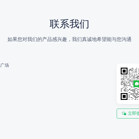
联系我们
如果您对我们的产品感兴趣，我们真诚地希望能与您沟通
地广场
立即