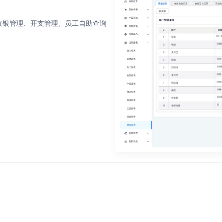
收银管理、开支管理、员工自助查询