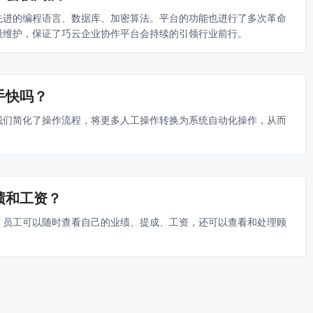
先进的编程语言、数据库、加密算法。平台的功能也进行了多次革命
级维护，保证了巧云企业协作平台会持续的引领行业前行。
手快吗？
我们简化了操作流程，将更多人工操作转换为系统自动化操作，从而
。
绩和工资？
，员工可以随时查看自己的业绩、提成、工资，还可以查看和处理顾