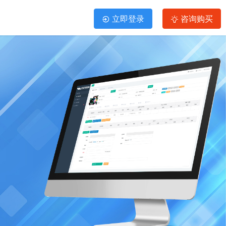
立即登录
咨询购买