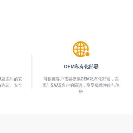
OEM私有化部署
以及实时的安
可根据客户需要提供OEM私有化部署，实
持先进、安全
现与SAAS客户的隔离，享受极致性能与体
验