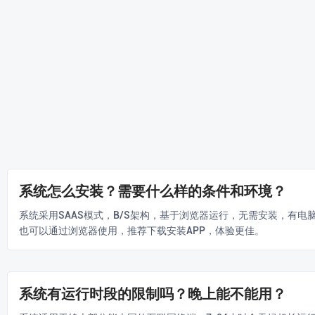
系统怎么安装？需要什么样的条件和环境？
系统采用SAAS模式，B/S架构，基于浏览器运行，无需安装，有
也可以通过浏览器使用，推荐下载安装APP，体验更佳。
系统有运行时段的限制吗？晚上能不能用？