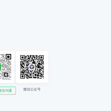
微信公众号
微信沟通