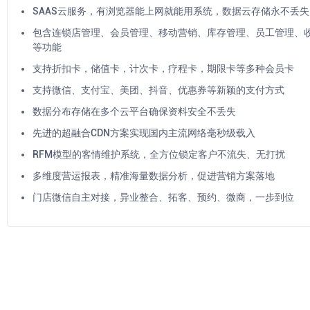
SAAS云服务，有浏览器能上网就能用系统，数据云存储永不丢失
包含连锁店管理、会员管理、移动营销、库存管理、员工管理、
等功能
支持折扣卡，储值卡，计次卡，疗程卡，期限卡等多种会员卡
支持微信、支付宝、美团、抖音、优惠券等新颖的支付方式
数据分布存储在多个云平台确保资料安全不丢失
先进的超融合CDN方案实现国内主流网络毫秒级载入
RFM模型的客情维护系统，全方位锁定客户不流失、无打扰
多维度营运报表，精准海量数据分析，促进营销方案落地
门店微信自主对接，异业整合、拓客、预约、微商，一步到位