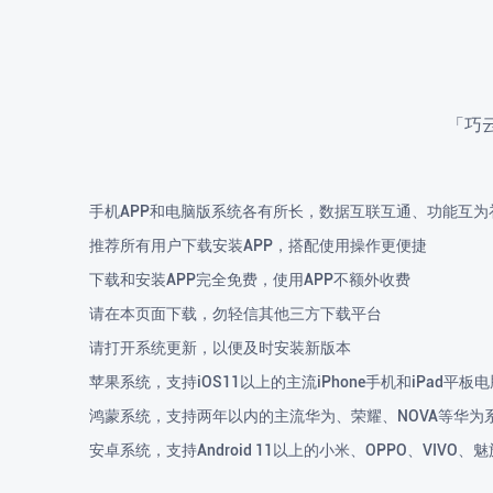
「巧
手机APP和电脑版系统各有所长，数据互联互通、功能互为
推荐所有用户下载安装APP，搭配使用操作更便捷
下载和安装APP完全免费，使用APP不额外收费
请在本页面下载，勿轻信其他三方下载平台
请打开系统更新，以便及时安装新版本
苹果系统，支持iOS11以上的主流iPhone手机和iPad平板电
鸿蒙系统，支持两年以内的主流华为、荣耀、NOVA等华为
安卓系统，支持Android 11以上的小米、OPPO、VIV