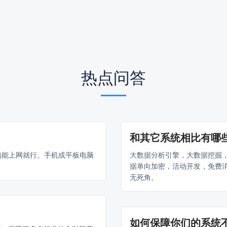
热点问答
和其它系统相比有哪
电脑能上网就行。手机或平板电脑
大数据分析引擎，大数据挖掘
据单向加密，活动开发，免费
无死角。
如何保障你们的系统