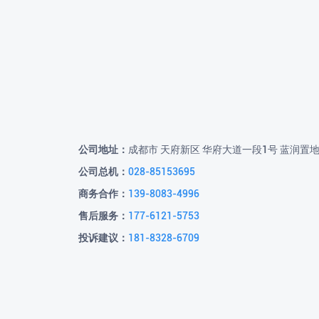
公司地址：
成都市 天府新区 华府大道一段1号 蓝润置
公司总机：
028-85153695
商务合作：
139-8083-4996
售后服务：
177-6121-5753
投诉建议：
181-8328-6709