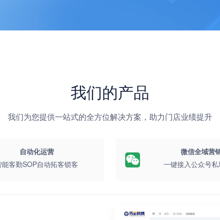
我们的产品
我们为您提供一站式的全方位解决方案，助力门店业绩提升
自动化运营
微信全域营
智能客勤SOP自动拓客锁客
一键接入公众号私