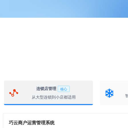
连锁店管理
核心
从大型连锁到小店都适用
巧云商户运营管理系统