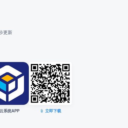
步更新
云系统APP
立即下载