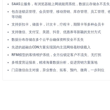
SAAS云服务，有浏览器能上网就能用系统，数据云存储永不丢失
包含连锁店管理、会员管理、移动营销、库存管理、员工管理、
等功能
支持折扣卡，储值卡，计次卡，疗程卡，期限卡等多种会员卡
支持微信、支付宝、美团、抖音、优惠券等新颖的支付方式
数据分布存储在多个云平台确保资料安全不丢失
先进的超融合CDN方案实现国内主流网络毫秒级载入
RFM模型的客情维护系统，全方位锁定客户不流失、无打扰
多维度营运报表，精准海量数据分析，促进营销方案落地
门店微信自主对接，异业整合、拓客、预约、微商，一步到位