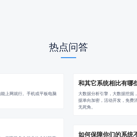
热点问答
和其它系统相比有哪
电脑能上网就行。手机或平板电脑
大数据分析引擎，大数据挖掘
据单向加密，活动开发，免费
无死角。
如何保障你们的系统