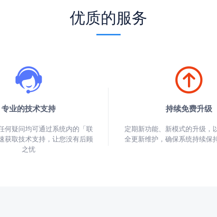
优质的服务
专业的技术支持
持续免费升级
任何疑问均可通过系统内的「联
定期新功能、新模式的升级，
速获取技术支持，让您没有后顾
全更新维护，确保系统持续保
之忧