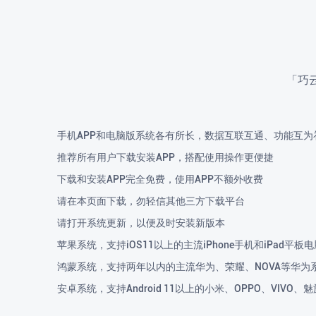
「巧
手机APP和电脑版系统各有所长，数据互联互通、功能互为
推荐所有用户下载安装APP，搭配使用操作更便捷
下载和安装APP完全免费，使用APP不额外收费
请在本页面下载，勿轻信其他三方下载平台
请打开系统更新，以便及时安装新版本
苹果系统，支持iOS11以上的主流iPhone手机和iPad平板电
鸿蒙系统，支持两年以内的主流华为、荣耀、NOVA等华为
安卓系统，支持Android 11以上的小米、OPPO、VIV