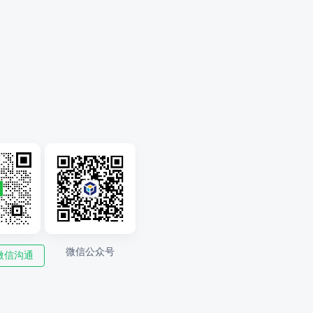
微信公众号
微信沟通