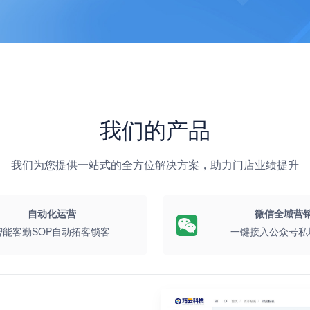
我们的产品
我们为您提供一站式的全方位解决方案，助力门店业绩提升
自动化运营
微信全域营
智能客勤SOP自动拓客锁客
一键接入公众号私