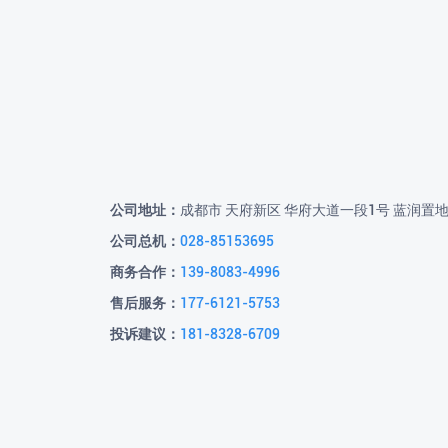
公司地址：
成都市 天府新区 华府大道一段1号 蓝润置
公司总机：
028-85153695
商务合作：
139-8083-4996
售后服务：
177-6121-5753
投诉建议：
181-8328-6709