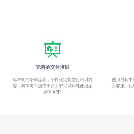
完善的交付培训
标准化的培训流程，个性化定制交付培训内
使用过程中
容，确保每个店每个员工都可以熟练使用系
系客服」快
统和APP