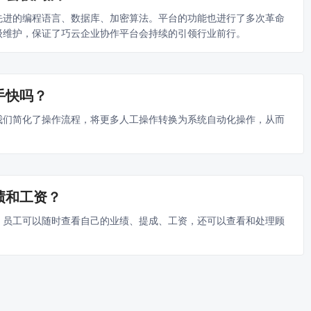
先进的编程语言、数据库、加密算法。平台的功能也进行了多次革命
级维护，保证了巧云企业协作平台会持续的引领行业前行。
手快吗？
我们简化了操作流程，将更多人工操作转换为系统自动化操作，从而
。
绩和工资？
，员工可以随时查看自己的业绩、提成、工资，还可以查看和处理顾