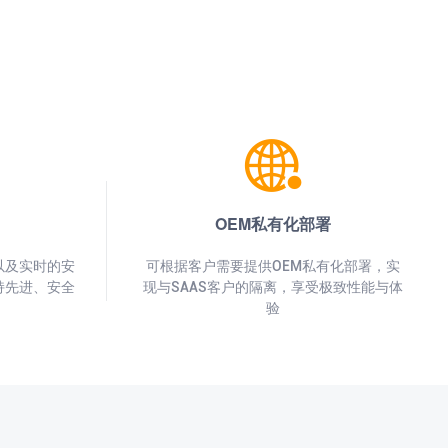
OEM私有化部署
以及实时的安
可根据客户需要提供OEM私有化部署，实
持先进、安全
现与SAAS客户的隔离，享受极致性能与体
验