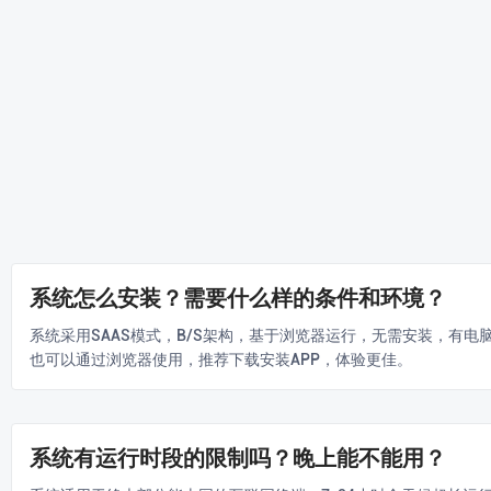
系统怎么安装？需要什么样的条件和环境？
系统采用SAAS模式，B/S架构，基于浏览器运行，无需安装，有
也可以通过浏览器使用，推荐下载安装APP，体验更佳。
系统有运行时段的限制吗？晚上能不能用？