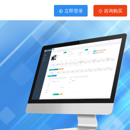
立即登录
咨询购买