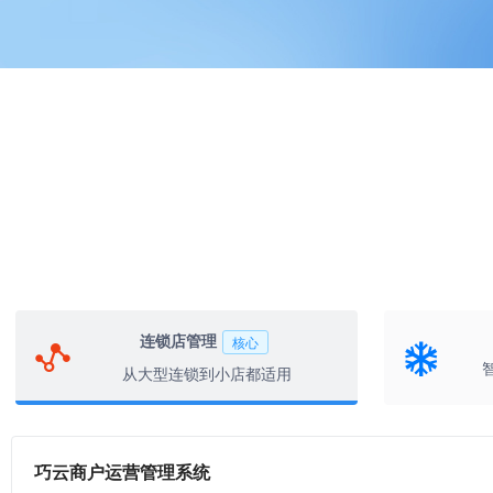
连锁店管理
核心
从大型连锁到小店都适用
巧云商户运营管理系统