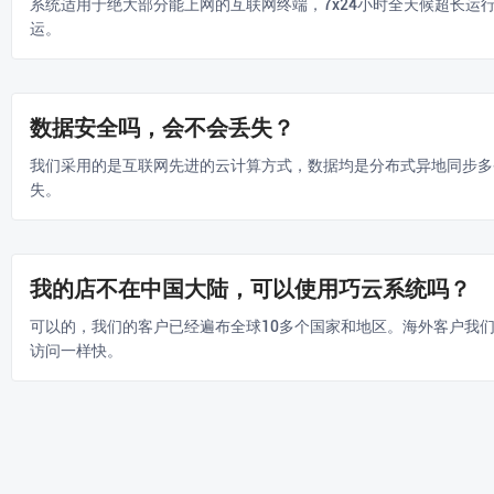
系统适用于绝大部分能上网的互联网终端，7x24小时全天候超长运
运。
数据安全吗，会不会丢失？
我们采用的是互联网先进的云计算方式，数据均是分布式异地同步多
失。
我的店不在中国大陆，可以使用巧云系统吗？
可以的，我们的客户已经遍布全球10多个国家和地区。海外客户我
访问一样快。