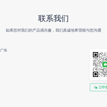
联系我们
如果您对我们的产品感兴趣，我们真诚地希望能与您沟通
地广场
立即