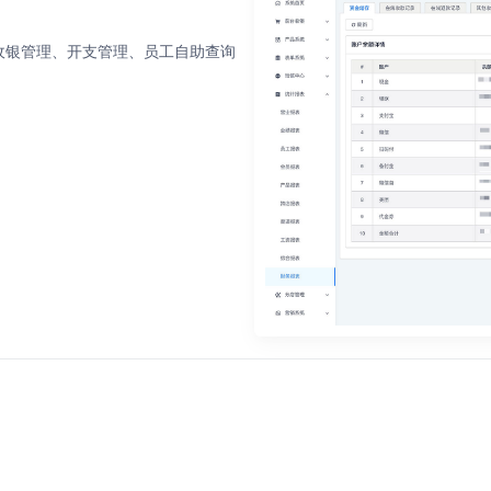
收银管理、开支管理、员工自助查询