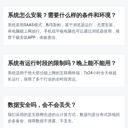
系统怎么安装？需要什么样的条件和环境？
系统采用SAAS模式，B/S架构，基于浏览器运行，无需安装，
有电脑能上网就行。手机或平板电脑也可以通过浏览器使用，推
荐下载安装APP，体验更佳。
系统有运行时段的限制吗？晚上能不能用？
系统适用于绝大部分能上网的互联网终端，7x24小时全天候超
长运行，保障了多个行业的全时段营运。
数据安全吗，会不会丢失？
我们采用的是互联网先进的云计算方式，数据均是分布式异地同
步多备份，保障数据不泄露、不丢失。