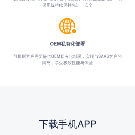
保系统持续保持先进、安全
OEM私有化部署
可根据客户需要提供OEM私有化部署，实现与SAAS客户的
隔离，享受极致性能与体验
下载手机APP