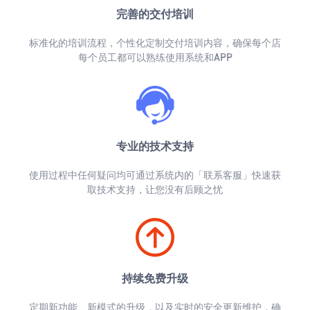
完善的交付培训
标准化的培训流程，个性化定制交付培训内容，确保每个店
每个员工都可以熟练使用系统和APP
专业的技术支持
使用过程中任何疑问均可通过系统内的「联系客服」快速获
取技术支持，让您没有后顾之忧
持续免费升级
定期新功能、新模式的升级，以及实时的安全更新维护，确