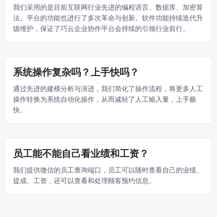
我们采用的是目前互联网行业先进的编程语言、数据库、加密算
法。平台的功能也进行了多次革命与创新。软件功能持续迭代升
级维护，保证了巧云企业协作平台会持续的引领行业前行。
系统操作复杂吗？上手快吗？
通过先进的建模分析与演进，我们简化了操作流程，将更多人工
操作转换为系统自动化操作，从而减轻了人工输入量，上手极
快。
员工能不能自己看业绩和工资？
我们提供微信的员工查询端口，员工可以随时查看自己的业绩、
提成、工资，还可以查看和处理顾客预约信息。