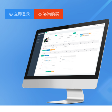
立即登录
咨询购买