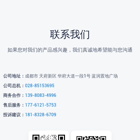
联系我们
如果您对我们的产品感兴趣，我们真诚地希望能与您沟通
公司地址：
成都市 天府新区 华府大道一段1号 蓝润置地广场
公司总机：
028-85153695
商务合作：
139-8083-4996
售后服务：
177-6121-5753
投诉建议：
181-8328-6709