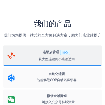
我们的产品
我们为您提供一站式的全方位解决方案，助力门店业绩提升
连锁店管理
核心
从大型连锁到小店都适用
自动化运营
智能客勤SOP自动拓客锁客
微信全域营销
一键接入公众号私域流量