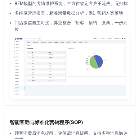
RFM模型的客情维护系统，全方位锁定客户不流失、无打扰
多维度营运报表，精准海量数据分析，促进营销方案落地
门店微信自主对接，异业整合、拓客、预约、微商，一步到
位
智能客勤与标准化营销程序(SOP)
顾客消费后消息提醒，储值后消息提醒。支持多种消息触达