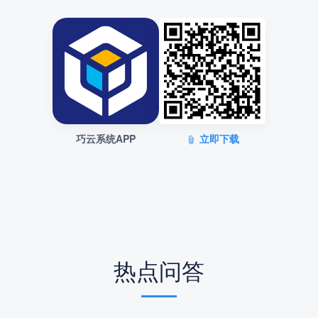
巧云系统APP
立即下载
热点问答