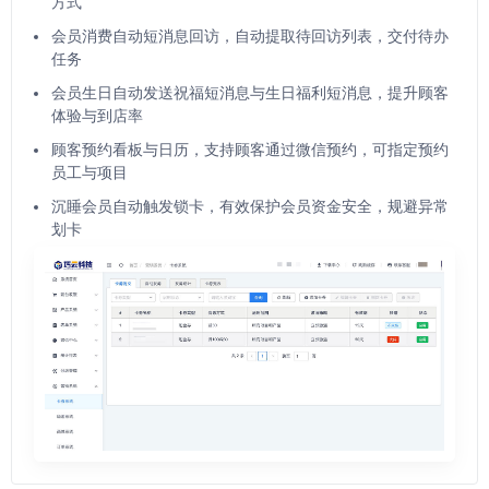
方式
会员消费自动短消息回访，自动提取待回访列表，交付待办
任务
会员生日自动发送祝福短消息与生日福利短消息，提升顾客
体验与到店率
顾客预约看板与日历，支持顾客通过微信预约，可指定预约
员工与项目
沉睡会员自动触发锁卡，有效保护会员资金安全，规避异常
划卡