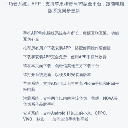
「巧云系统」APP，支持苹果和安卓/鸿蒙全平台，跟随电脑
版系统同步更新
手机APP和电脑版系统各有所长，数据互联互通、功能
互为补充
推荐所有用户下载安装APP，搭配使用操作更便捷
下载和安装APP完全免费，使用APP不额外收费
请在本页面下载，勿轻信其他三方下载平台
请打开系统更新，以便及时安装新版本
苹果系统，支持iOS11以上的主流iPhone手机和iPad平
板电脑
鸿蒙系统，支持两年以内的主流华为、荣耀、NOVA等
华为系子品牌手机
安卓系统，支持Android 11以上的小米、OPPO、
VIVO、魅族、一加等主流手机和平板