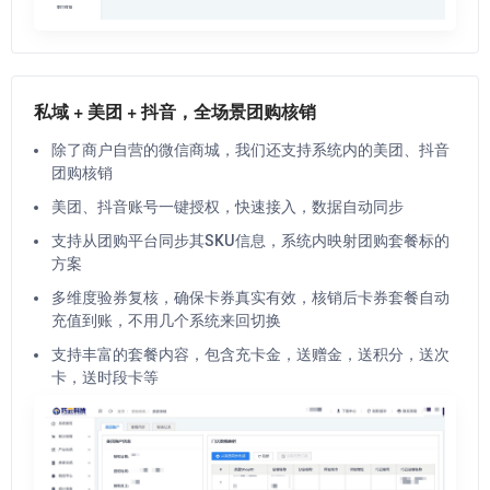
私域 + 美团 + 抖音，全场景团购核销
除了商户自营的微信商城，我们还支持系统内的美团、抖音
团购核销
美团、抖音账号一键授权，快速接入，数据自动同步
支持从团购平台同步其SKU信息，系统内映射团购套餐标的
方案
多维度验券复核，确保卡券真实有效，核销后卡券套餐自动
充值到账，不用几个系统来回切换
支持丰富的套餐内容，包含充卡金，送赠金，送积分，送次
卡，送时段卡等