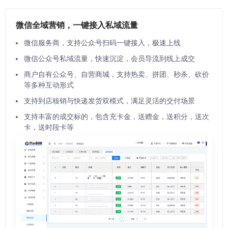
微信全域营销，一键接入私域流量
微信服务商，支持公众号扫码一键接入，极速上线
微信公众号私域流量，快速沉淀，会员导流到线上成交
商户自有公众号、自营商城，支持热卖、拼团、秒杀、砍价
等多种互动形式
支持到店核销与快递发货双模式，满足灵活的交付场景
支持丰富的成交标的，包含充卡金，送赠金，送积分，送次
卡，送时段卡等