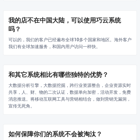
我的店不在中国大陆，可以使用巧云系统
吗？
可以的，我们的客户已经遍布全球10多个国家和地区。海外客户
我们有全球加速服务，和国内用户访问一样快。
和其它系统相比有哪些独特的优势？
大数据分析引擎，大数据挖掘，跨行业资源整合，企业资源实时
共享，人、财、物的二次认证，数据单向加密，活动开发，免费
消息推送。将移动互联网工具与营销相结合，做到营销无漏洞，
宣传无死角。
如何保障你们的系统不会被淘汰？