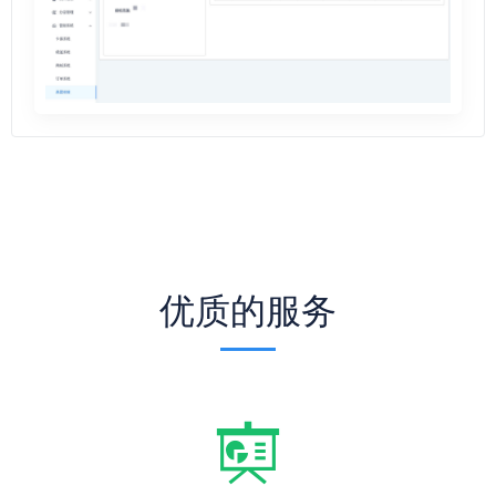
优质的服务