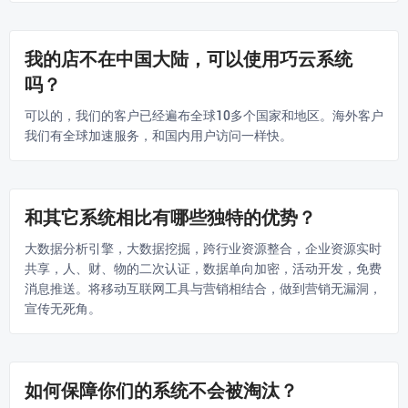
我的店不在中国大陆，可以使用巧云系统
吗？
可以的，我们的客户已经遍布全球10多个国家和地区。海外客户
我们有全球加速服务，和国内用户访问一样快。
和其它系统相比有哪些独特的优势？
大数据分析引擎，大数据挖掘，跨行业资源整合，企业资源实时
共享，人、财、物的二次认证，数据单向加密，活动开发，免费
消息推送。将移动互联网工具与营销相结合，做到营销无漏洞，
宣传无死角。
如何保障你们的系统不会被淘汰？