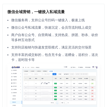
微信全域营销，一键接入私域流量
微信服务商，支持公众号扫码一键接入，极速上线
微信公众号私域流量，快速沉淀，会员导流到线上成交
商户自有公众号、自营商城，支持热卖、拼团、秒杀、砍价
等多种互动形式
支持到店核销与快递发货双模式，满足灵活的交付场景
支持丰富的成交标的，包含充卡金，送赠金，送积分，送次
卡，送时段卡等