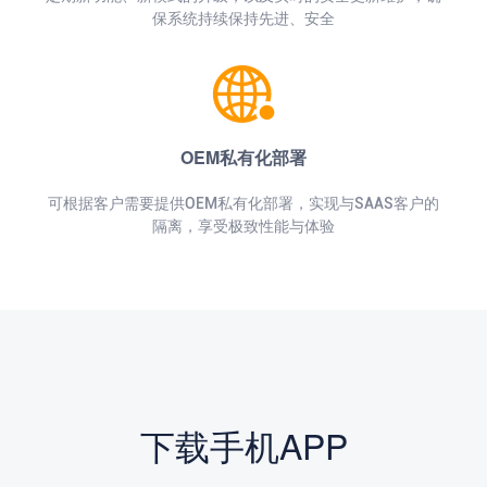
保系统持续保持先进、安全
OEM私有化部署
可根据客户需要提供OEM私有化部署，实现与SAAS客户的
隔离，享受极致性能与体验
下载手机APP