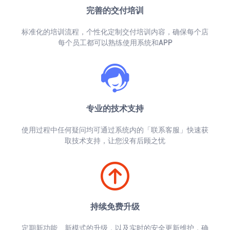
完善的交付培训
标准化的培训流程，个性化定制交付培训内容，确保每个店
每个员工都可以熟练使用系统和APP
专业的技术支持
使用过程中任何疑问均可通过系统内的「联系客服」快速获
取技术支持，让您没有后顾之忧
持续免费升级
定期新功能、新模式的升级，以及实时的安全更新维护，确