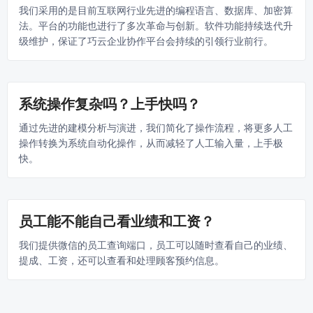
我们采用的是目前互联网行业先进的编程语言、数据库、加密算
法。平台的功能也进行了多次革命与创新。软件功能持续迭代升
级维护，保证了巧云企业协作平台会持续的引领行业前行。
系统操作复杂吗？上手快吗？
通过先进的建模分析与演进，我们简化了操作流程，将更多人工
操作转换为系统自动化操作，从而减轻了人工输入量，上手极
快。
员工能不能自己看业绩和工资？
我们提供微信的员工查询端口，员工可以随时查看自己的业绩、
提成、工资，还可以查看和处理顾客预约信息。