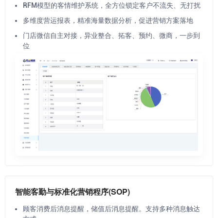
RFM模型的客情维护系统，全方位锁定客户不流失、无打扰
多维度营运报表，精准海量数据分析，促进营销方案落地
门店微信自主对接，异业整合、拓客、预约、微商，一步到
位
智能客勤与标准化营销程序(SOP)
顾客消费后消息提醒，储值后消息提醒。支持多种消息触达