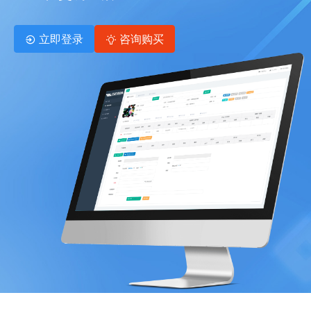
立即登录
咨询购买