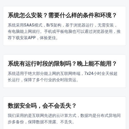
系统怎么安装？需要什么样的条件和环境？
系统采用SAAS模式，B/S架构，基于浏览器运行，无需安装，
有电脑能上网就行。手机或平板电脑也可以通过浏览器使用，推
荐下载安装APP，体验更佳。
系统有运行时段的限制吗？晚上能不能用？
系统适用于绝大部分能上网的互联网终端，7x24小时全天候超
长运行，保障了多个行业的全时段营运。
数据安全吗，会不会丢失？
我们采用的是互联网先进的云计算方式，数据均是分布式异地同
步多备份，保障数据不泄露、不丢失。