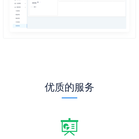
优质的服务