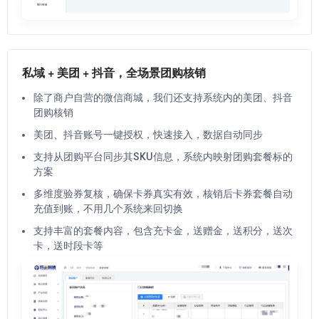
私域 + 美团 + 抖音，全场景团购核销
除了商户自营的微信商城，我们还支持系统内的美团、抖音
团购核销
美团、抖音账号一键授权，快速接入，数据自动同步
支持从团购平台同步其SKU信息，系统内映射团购套餐标的
方案
多维度验券复核，确保卡券真实有效，核销后卡券套餐自动
充值到账，不用几个系统来回切换
支持丰富的套餐内容，包含充卡金，送赠金，送积分，送次
卡，送时段卡等