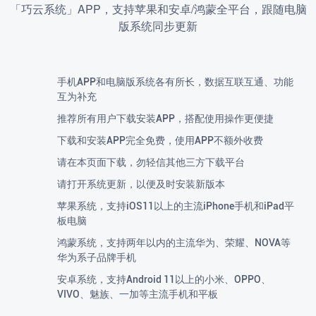
「巧云系统」APP，支持苹果和安卓/鸿蒙全平台，跟随电脑
版系统同步更新
手机APP和电脑版系统各有所长，数据互联互通、功能
互为补充
推荐所有用户下载安装APP，搭配使用操作更便捷
下载和安装APP完全免费，使用APP不额外收费
请在本页面下载，勿轻信其他三方下载平台
请打开系统更新，以便及时安装新版本
苹果系统，支持iOS11以上的主流iPhone手机和iPad平
板电脑
鸿蒙系统，支持两年以内的主流华为、荣耀、NOVA等
华为系子品牌手机
安卓系统，支持Android 11以上的小米、OPPO、
VIVO、魅族、一加等主流手机和平板