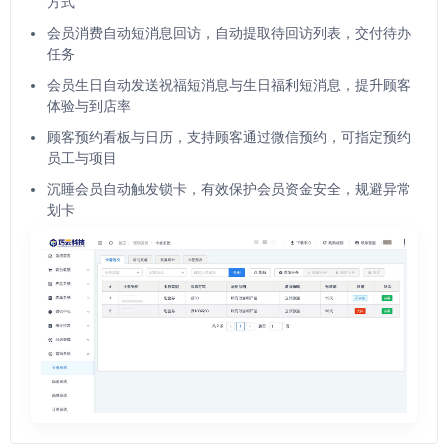
方式
会员消费自动短消息回访，自动提取待回访列表，交付待办
任务
会员生日自动发送祝福短消息与生日福利短消息，提升顾客
体验与到店率
顾客预约看板与日历，支持顾客通过微信预约，可指定预约
员工与项目
沉睡会员自动触发锁卡，有效保护会员资金安全，规避异常
划卡