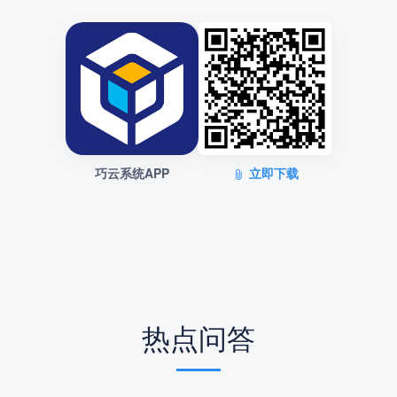
巧云系统APP
立即下载
热点问答