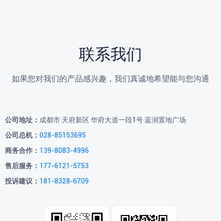
联系我们
如果您对我们的产品感兴趣，我们真诚地希望能与您沟通
公司地址：
成都市 天府新区 华府大道一段1号 蓝润置地广场
公司总机：
028-85153695
商务合作：
139-8083-4996
售后服务：
177-6121-5753
投诉建议：
181-8328-6709