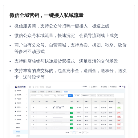
微信全域营销，一键接入私域流量
微信服务商，支持公众号扫码一键接入，极速上线
微信公众号私域流量，快速沉淀，会员导流到线上成交
商户自有公众号、自营商城，支持热卖、拼团、秒杀、砍价
等多种互动形式
支持到店核销与快递发货双模式，满足灵活的交付场景
支持丰富的成交标的，包含充卡金，送赠金，送积分，送次
卡，送时段卡等