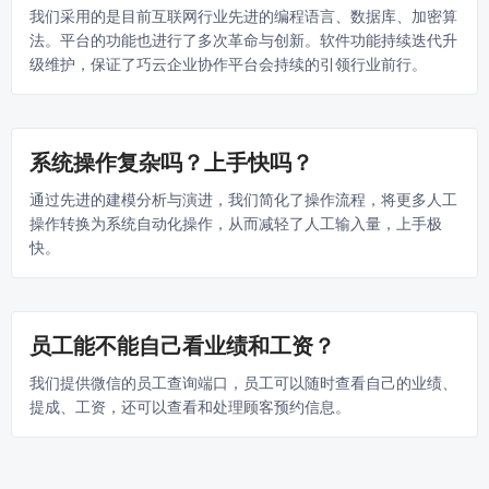
我们采用的是目前互联网行业先进的编程语言、数据库、加密算
法。平台的功能也进行了多次革命与创新。软件功能持续迭代升
级维护，保证了巧云企业协作平台会持续的引领行业前行。
系统操作复杂吗？上手快吗？
通过先进的建模分析与演进，我们简化了操作流程，将更多人工
操作转换为系统自动化操作，从而减轻了人工输入量，上手极
快。
员工能不能自己看业绩和工资？
我们提供微信的员工查询端口，员工可以随时查看自己的业绩、
提成、工资，还可以查看和处理顾客预约信息。