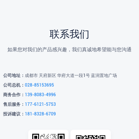
联系我们
如果您对我们的产品感兴趣，我们真诚地希望能与您沟通
公司地址：
成都市 天府新区 华府大道一段1号 蓝润置地广场
公司总机：
028-85153695
商务合作：
139-8083-4996
售后服务：
177-6121-5753
投诉建议：
181-8328-6709