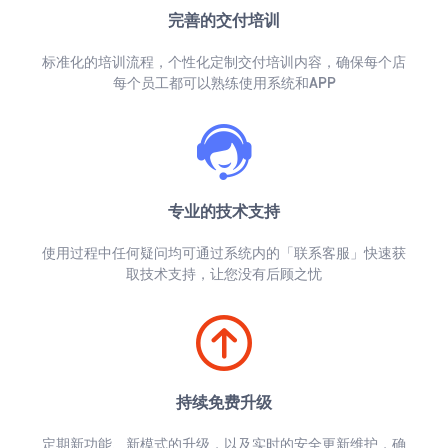
完善的交付培训
标准化的培训流程，个性化定制交付培训内容，确保每个店
每个员工都可以熟练使用系统和APP
专业的技术支持
使用过程中任何疑问均可通过系统内的「联系客服」快速获
取技术支持，让您没有后顾之忧
持续免费升级
定期新功能、新模式的升级，以及实时的安全更新维护，确