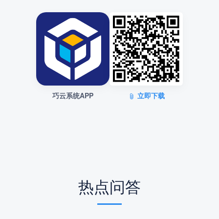
巧云系统APP
立即下载
热点问答