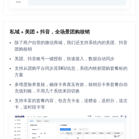
私域 + 美团 + 抖音，全场景团购核销
除了商户自营的微信商城，我们还支持系统内的美团、抖音
团购核销
美团、抖音账号一键授权，快速接入，数据自动同步
支持从团购平台同步其SKU信息，系统内映射团购套餐标的
方案
多维度验券复核，确保卡券真实有效，核销后卡券套餐自动
充值到账，不用几个系统来回切换
支持丰富的套餐内容，包含充卡金，送赠金，送积分，送次
卡，送时段卡等