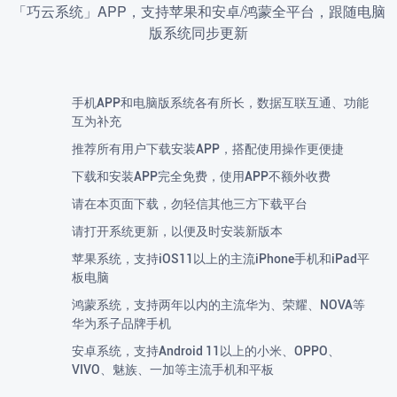
「巧云系统」APP，支持苹果和安卓/鸿蒙全平台，跟随电脑
版系统同步更新
手机APP和电脑版系统各有所长，数据互联互通、功能
互为补充
推荐所有用户下载安装APP，搭配使用操作更便捷
下载和安装APP完全免费，使用APP不额外收费
请在本页面下载，勿轻信其他三方下载平台
请打开系统更新，以便及时安装新版本
苹果系统，支持iOS11以上的主流iPhone手机和iPad平
板电脑
鸿蒙系统，支持两年以内的主流华为、荣耀、NOVA等
华为系子品牌手机
安卓系统，支持Android 11以上的小米、OPPO、
VIVO、魅族、一加等主流手机和平板