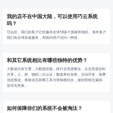
我的店不在中国大陆，可以使用巧云系统
吗？
可以的，我们的客户已经遍布全球10多个国家和地区。海外客户
我们有全球加速服务，和国内用户访问一样快。
和其它系统相比有哪些独特的优势？
大数据分析引擎，大数据挖掘，跨行业资源整合，企业资源实时
共享，人、财、物的二次认证，数据单向加密，活动开发，免费
消息推送。将移动互联网工具与营销相结合，做到营销无漏洞，
宣传无死角。
如何保障你们的系统不会被淘汰？