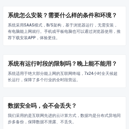
系统怎么安装？需要什么样的条件和环境？
系统采用SAAS模式，B/S架构，基于浏览器运行，无需安装，
有电脑能上网就行。手机或平板电脑也可以通过浏览器使用，推
荐下载安装APP，体验更佳。
系统有运行时段的限制吗？晚上能不能用？
系统适用于绝大部分能上网的互联网终端，7x24小时全天候超
长运行，保障了多个行业的全时段营运。
数据安全吗，会不会丢失？
我们采用的是互联网先进的云计算方式，数据均是分布式异地同
步多备份，保障数据不泄露、不丢失。