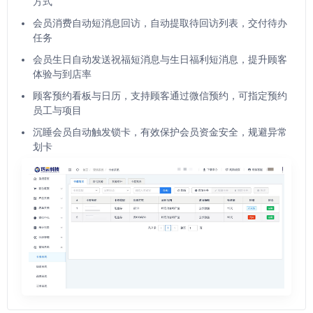
方式
会员消费自动短消息回访，自动提取待回访列表，交付待办
任务
会员生日自动发送祝福短消息与生日福利短消息，提升顾客
体验与到店率
顾客预约看板与日历，支持顾客通过微信预约，可指定预约
员工与项目
沉睡会员自动触发锁卡，有效保护会员资金安全，规避异常
划卡