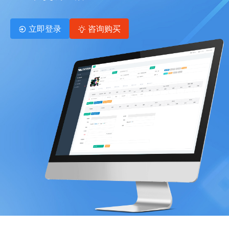
立即登录
咨询购买