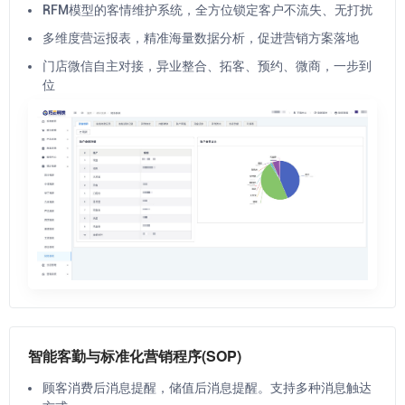
RFM模型的客情维护系统，全方位锁定客户不流失、无打扰
多维度营运报表，精准海量数据分析，促进营销方案落地
门店微信自主对接，异业整合、拓客、预约、微商，一步到
位
智能客勤与标准化营销程序(SOP)
顾客消费后消息提醒，储值后消息提醒。支持多种消息触达