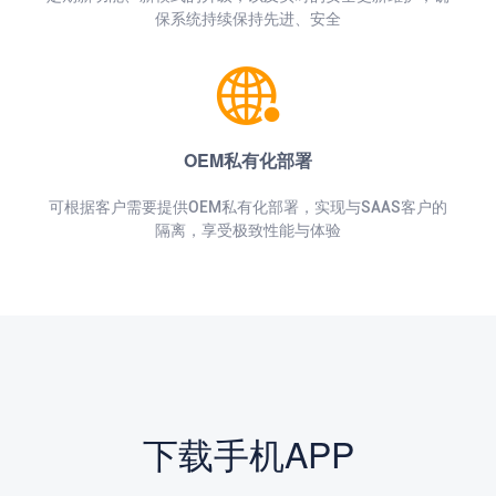
保系统持续保持先进、安全
OEM私有化部署
可根据客户需要提供OEM私有化部署，实现与SAAS客户的
隔离，享受极致性能与体验
下载手机APP