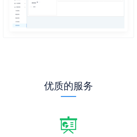
优质的服务