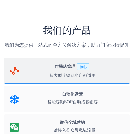
我们的产品
我们为您提供一站式的全方位解决方案，助力门店业绩提升
连锁店管理
核心
从大型连锁到小店都适用
自动化运营
智能客勤SOP自动拓客锁客
微信全域营销
一键接入公众号私域流量